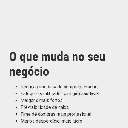
O que muda no seu
negócio
Redução imediata de compras erradas
Estoque equilibrado, com giro saudável
Margens mais fortes
Previsibilidade de caixa
Time de compras mais profissional
Menos desperdício, mais lucro