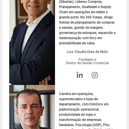
(Siberian). Liderou Compras,
Planejamento, Qualidade e Supply
Chain em operações de médio e
grande porte. Na 360 Varejo, dirige
frentes de planejamento de compras
e vendas, gestão de margem,
governança de estoques, expansão e
reestruturação com foco em
previsibilidade de caixa.
Luiz Claudio Dias de Melo
Fundador e
Diretor de Gestão Comercial
Carreira em operações,
supermercados e lojas de
departamento, com histórico em
padronização operacional,
produtividade de lojas e
transformação de empresas
familiares. Psicologia (USP), Pós-