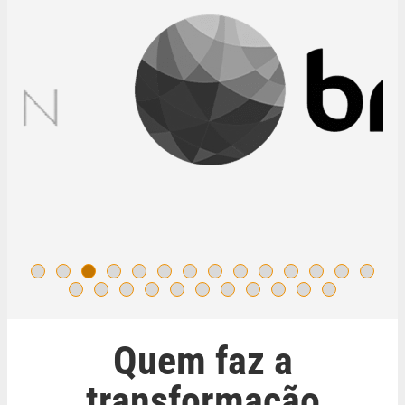
Quem faz a
transformação