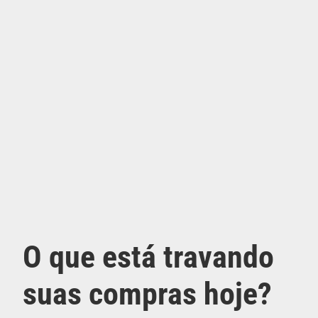
O que está travando
suas compras hoje?