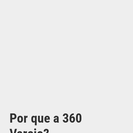
Por que a 360