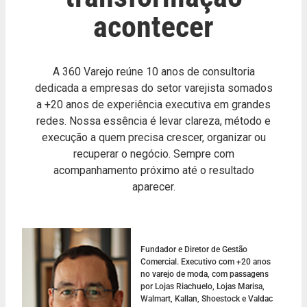
acontecer
A 360 Varejo reúne 10 anos de consultoria
dedicada a empresas do setor varejista somados
a +20 anos de experiência executiva em grandes
redes. Nossa essência é levar clareza, método e
execução a quem precisa crescer, organizar ou
recuperar o negócio. Sempre com
acompanhamento próximo até o resultado
aparecer.
Fundador e Diretor de Gestão
Comercial. Executivo com +20 anos
no varejo de moda, com passagens
por Lojas Riachuelo, Lojas Marisa,
Walmart, Kallan, Shoestock e Valdac