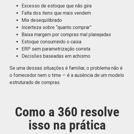
Excesso de estoque que não gira
Falta dos itens que mais vendem
Mix desequilibrado
Incerteza sobre “quanto comprar”
Baixa margem por compras mal planejadas
Estoque consumindo o caixa
ERP sem parametrização correta
Decisões baseadas em achismo
Se uma dessas situações é familiar, o problema não é
o fornecedor nem o time — é a ausência de um modelo
estruturado de compras.
Como a 360 resolve
isso na prática