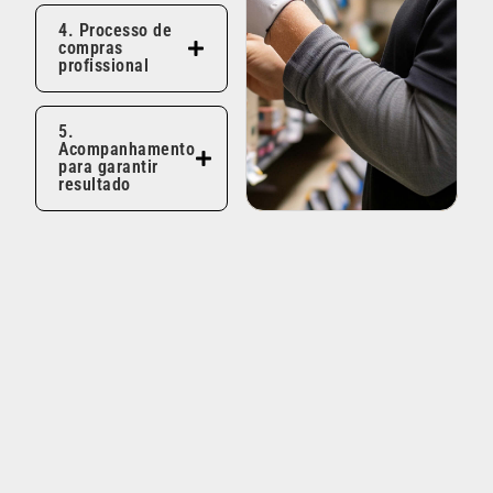
4. Processo de
compras
profissional
5.
Acompanhamento
para garantir
resultado