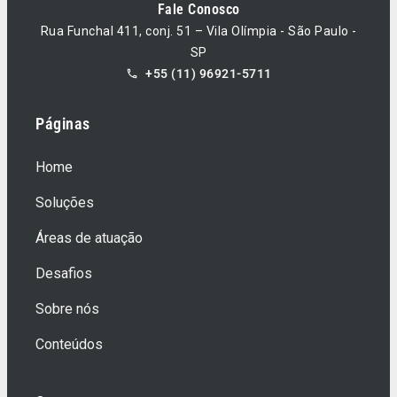
Fale Conosco
Rua Funchal 411, conj. 51 – Vila Olímpia - São Paulo -
SP
+55 (11) 96921-5711
Páginas
Home
Soluções
Áreas de atuação
Desafios
Sobre nós
Conteúdos