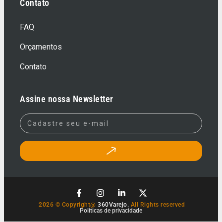
Contato
FAQ
Orçamentos
Contato
Assine nossa Newsletter
2026 © Copyright@
360Varejo.
All Rights reserved
Politicas de privacidade