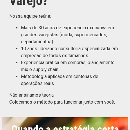
Varejo?
Nossa equipe reúne:
Mais de 30 anos de experiência executiva em
grandes varejistas (moda, supermercados,
departamentos)
10 anos liderando consultoria especializada em
empresas de todos os tamanhos
Experiência prática em compras, planejamento,
mix e supply chain
Metodologia aplicada em centenas de
operações reais
Não ensinamos teoria.
Colocamos o método para funcionar junto com você.
Quando a estratégia certa