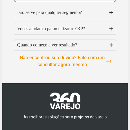
Isso serve para qualquer segmento?
Vocês ajudam a parametrizar o ERP?
Quando começo a ver resultado?
Não encontrou sua dúvida? Fale com um
consultor agora mesmo
As melhores soluções para projetos do varejo