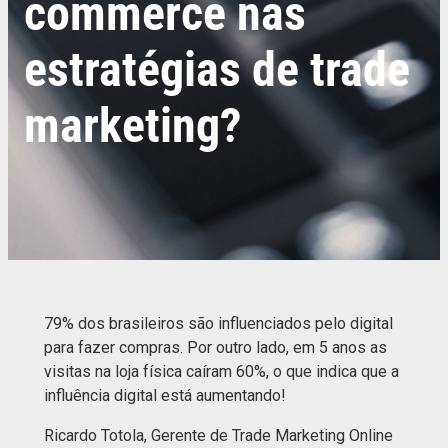
commerce nas
estratégias de trade
marketing?
79% dos brasileiros são influenciados pelo digital
para fazer compras. Por outro lado, em 5 anos as
visitas na loja física caíram 60%, o que indica que a
influência digital está aumentando!
Ricardo Totola, Gerente de Trade Marketing Online