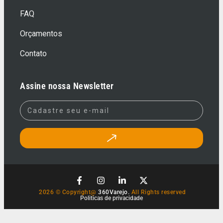
FAQ
Orçamentos
Contato
Assine nossa Newsletter
2026 © Copyright@
360Varejo.
All Rights reserved
Politicas de privacidade