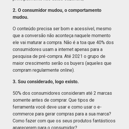
2. O consumidor mudou, o comportamento
mudou.
O conteúdo precisa ser bom e acessível, mesmo
que a conversão não aconteça naquele momento
ele vai maturar a compra. Não é a toa que 40% dos
consumidores usam a internet apenas para a
pesquisa de pré-compra. Até 2021 o grupo de
maior crescimento serão os buyers (aqueles que
compram regularmente online).
3. Sou considerado, logo existo.
50% dos consumidores consideram até 2 marcas
somente antes de comprar. Que tipos de
ferramenta você deve usar e como usar o e-
commerce para gerar compras para a sua marca?
Como fazer com que os seus produtos fantásticos
aparecerem para o consumidor?