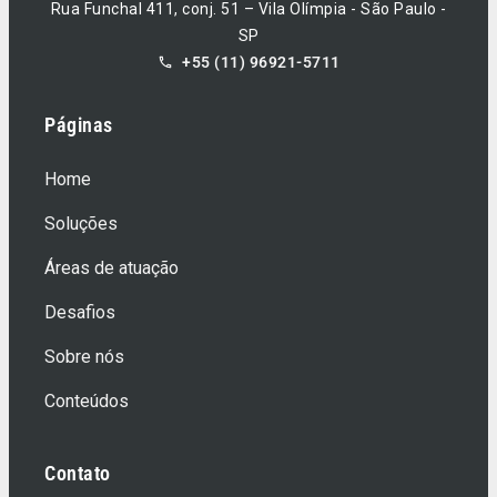
Rua Funchal 411, conj. 51 – Vila Olímpia - São Paulo -
SP
+55 (11) 96921-5711
Páginas
Home
Soluções
Áreas de atuação
Desafios
Sobre nós
Conteúdos
Contato