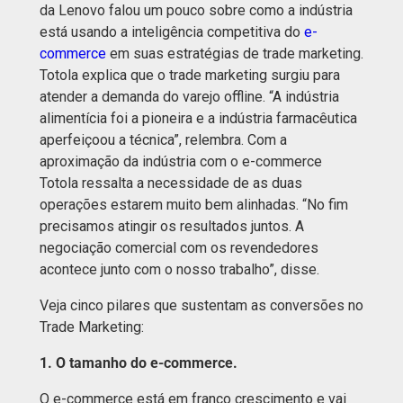
da Lenovo falou um pouco sobre como a indústria
está usando a inteligência competitiva do
e-
commerce
em suas estratégias de trade marketing.
Totola explica que o trade marketing surgiu para
atender a demanda do varejo offline. “A indústria
alimentícia foi a pioneira e a indústria farmacêutica
aperfeiçoou a técnica”, relembra. Com a
aproximação da indústria com o e-commerce
Totola ressalta a necessidade de as duas
operações estarem muito bem alinhadas. “No fim
precisamos atingir os resultados juntos. A
negociação comercial com os revendedores
acontece junto com o nosso trabalho”, disse.
Veja cinco pilares que sustentam as conversões no
Trade Marketing:
1. O tamanho do e-commerce.
O e-commerce está em franco crescimento e vai