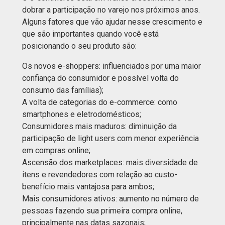
dobrar a participação no varejo nos próximos anos.
Alguns fatores que vão ajudar nesse crescimento e
que são importantes quando você está
posicionando o seu produto são:
Os novos e-shoppers: influenciados por uma maior
confiança do consumidor e possível volta do
consumo das famílias);
A volta de categorias do e-commerce: como
smartphones e eletrodomésticos;
Consumidores mais maduros: diminuição da
participação de light users com menor experiência
em compras online;
Ascensão dos marketplaces: mais diversidade de
itens e revendedores com relação ao custo-
benefício mais vantajosa para ambos;
Mais consumidores ativos: aumento no número de
pessoas fazendo sua primeira compra online,
principalmente nas datas sazonais;