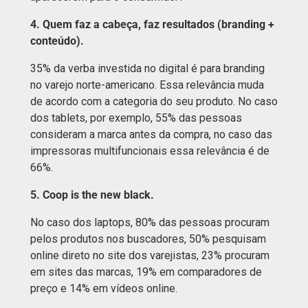
4. Quem faz a cabeça, faz resultados (branding +
conteúdo).
35% da verba investida no digital é para branding
no varejo norte-americano. Essa relevância muda
de acordo com a categoria do seu produto. No caso
dos tablets, por exemplo, 55% das pessoas
consideram a marca antes da compra, no caso das
impressoras multifuncionais essa relevância é de
66%.
5. Coop is the new black.
No caso dos laptops, 80% das pessoas procuram
pelos produtos nos buscadores, 50% pesquisam
online direto no site dos varejistas, 23% procuram
em sites das marcas, 19% em comparadores de
preço e 14% em vídeos online.