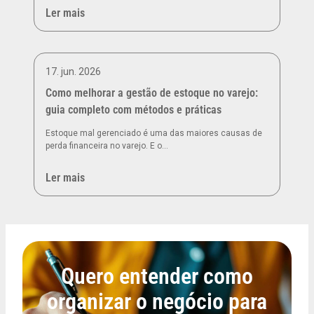
Ler mais
17. jun. 2026
Como melhorar a gestão de estoque no varejo:
guia completo com métodos e práticas
Estoque mal gerenciado é uma das maiores causas de
perda financeira no varejo. E o…
Ler mais
Quero entender como
organizar o negócio para