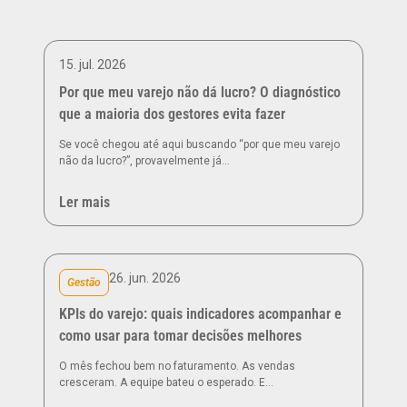
15. jul. 2026
Por que meu varejo não dá lucro? O diagnóstico
que a maioria dos gestores evita fazer
Se você chegou até aqui buscando “por que meu varejo
não da lucro?”, provavelmente já…
Ler mais
26. jun. 2026
Gestão
KPIs do varejo: quais indicadores acompanhar e
como usar para tomar decisões melhores
O mês fechou bem no faturamento. As vendas
cresceram. A equipe bateu o esperado. E…