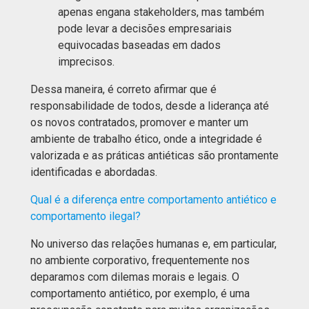
apenas engana stakeholders, mas também
pode levar a decisões empresariais
equivocadas baseadas em dados
imprecisos.
Dessa maneira, é correto afirmar que é
responsabilidade de todos, desde a liderança até
os novos contratados, promover e manter um
ambiente de trabalho ético, onde a integridade é
valorizada e as práticas antiéticas são prontamente
identificadas e abordadas.
Qual é a diferença entre comportamento antiético e
comportamento ilegal?
No universo das relações humanas e, em particular,
no ambiente corporativo, frequentemente nos
deparamos com dilemas morais e legais. O
comportamento antiético, por exemplo, é uma