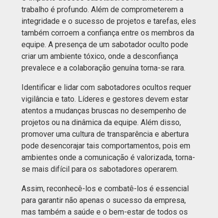
trabalho é profundo. Além de comprometerem a
integridade e o sucesso de projetos e tarefas, eles
também corroem a confiança entre os membros da
equipe. A presença de um sabotador oculto pode
criar um ambiente tóxico, onde a desconfiança
prevalece e a colaboração genuína torna-se rara.
Identificar e lidar com sabotadores ocultos requer
vigilância e tato. Líderes e gestores devem estar
atentos a mudanças bruscas no desempenho de
projetos ou na dinâmica da equipe. Além disso,
promover uma cultura de transparência e abertura
pode desencorajar tais comportamentos, pois em
ambientes onde a comunicação é valorizada, torna-
se mais difícil para os sabotadores operarem.
Assim, reconhecê-los e combatê-los é essencial
para garantir não apenas o sucesso da empresa,
mas também a saúde e o bem-estar de todos os