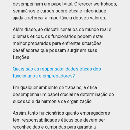
desempenham um papel vital. Oferecer workshops,
seminários e cursos sobre ética e integridade
ajuda a reforçar a importância desses valores.
Além disso, ao discutir cenários do mundo real e
dilemas éticos, os funcionários podem estar
melhor preparados para enfrentar situações
desafiadoras que possam surgir em suas
funções.
Quais são as responsabilidades éticas dos
funcionários e empregadores?
Em qualquer ambiente de trabalho, a ética
desempenha um papel crucial na determinação do
sucesso e da harmonia da organização.
Assim, tanto funcionários quanto empregadores
têm responsabilidades éticas que devem ser
reconhecidas e cumpridas para garantir a