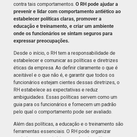
contra tais comportamentos.
O RH pode ajudar a
prevenir e lidar com comportamento antiético ao
estabelecer políticas claras, promover a
educação e treinamento, e criar um ambiente
onde os funcionários se sintam seguros para
expressar preocupações.
Desde o início, o RH tem a responsabilidade de
estabelecer e comunicar as políticas e diretrizes
éticas da empresa. Ao definir claramente o que é
aceitável e o que não é, e garantir que todos os
funcionários estejam cientes dessas diretrizes, o
RH estabelece as expectativas e reduz
ambiguidades. Essas políticas servem como um
guia para os funcionários e fornecem um padrão
pelo qual o comportamento pode ser avaliado.
Além das políticas, a educação e o treinamento são
ferramentas essenciais. O RH pode organizar