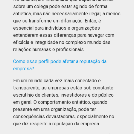
sobre um colega pode estar agindo de forma
antiética, mas não necessariamente ilegal, a menos
que se transforme em difamação. Então, é
essencial para indivíduos e organizações
entenderem essas diferenças para navegar com
eficácia e integridade no complexo mundo das
relações humanas e profissionais.
Como esse perfil pode afetar a reputação da
empresa?
Em um mundo cada vez mais conectado e
transparente, as empresas estão sob constante
escrutínio de clientes, investidores e do público
em geral. O comportamento antiético, quando
presente em uma organização, pode ter
consequências devastadoras, especialmente no
que diz respeito à reputação da empresa.