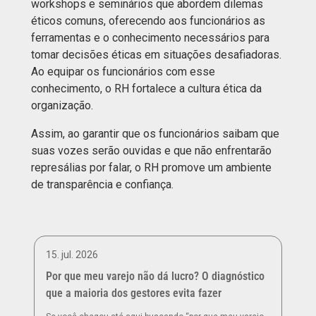
workshops e seminários que abordem dilemas
éticos comuns, oferecendo aos funcionários as
ferramentas e o conhecimento necessários para
tomar decisões éticas em situações desafiadoras.
Ao equipar os funcionários com esse
conhecimento, o RH fortalece a cultura ética da
organização.
Assim, ao garantir que os funcionários saibam que
suas vozes serão ouvidas e que não enfrentarão
represálias por falar, o RH promove um ambiente
de transparência e confiança.
15. jul. 2026
Por que meu varejo não dá lucro? O diagnóstico
que a maioria dos gestores evita fazer