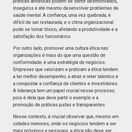
práticas antiéticas podem se sentir desmotivados,
inseguros e até mesmo desenvolver problemas de
saúde mental. A confiança, uma vez quebrada, é
difícil de ser restaurada, e o clima organizacional
pode se tornar tóxico, afetando a produtividade e a
satisfação dos funcionários.
Por outro lado, promover uma cultura ética nas
organizações é mais do que uma questão de
conformidade; é uma estratégia de negócios.
Empresas que valorizam e praticam a ética tendem
a ter melhor desempenho, a atrair e reter talentos e
a conquistar a confiança de clientes e investidores.
A liderança tem um papel crucial nesse processo,
pois é dela que deve partir o exemplo e a
promoção de práticas justas e transparentes.
Nesse contexto, é crucial observar que, mesmo em
cidades menores, onde os negócios tendem a ser
mais próximos e pessoais, a ética não deve ser