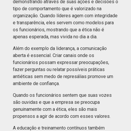
demonstrando através de suas ações e decisões o
tipo de comportamento que é valorizado na
organização. Quando líderes agem com integridade
e transparência, eles servem como modelos para
os funcionários, mostrando que a ética não é
apenas esperada, mas vivida no dia a dia.
Além do exemplo da liderança, a comunicação
aberta é essencial. Criar canais onde os
funcionários possam expressar preocupações,
fazer perguntas ou relatar possíveis práticas
antiéticas sem medo de represálias promove um
ambiente de confiança.
Quando os funcionários sentem que suas vozes
são ouvidas e que a empresa se preocupa
genuinamente com a ética, eles são mais
propensos a agir de acordo com esses valores.
A educação e treinamento contínuos também