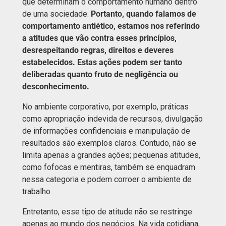
que determinam o comportamento humano dentro
de uma sociedade.
Portanto,
quando falamos de
comportamento antiético, estamos nos referindo
a atitudes que vão contra esses princípios,
desrespeitando regras, direitos e deveres
estabelecidos. Estas ações podem ser tanto
deliberadas quanto fruto de negligência ou
desconhecimento.
No ambiente corporativo, por exemplo, práticas
como apropriação indevida de recursos, divulgação
de informações confidenciais e manipulação de
resultados são exemplos claros. Contudo, não se
limita apenas a grandes ações; pequenas atitudes,
como fofocas e mentiras, também se enquadram
nessa categoria e podem corroer o ambiente de
trabalho.
Entretanto, esse tipo de atitude não se restringe
apenas ao mundo dos negócios. Na vida cotidiana,