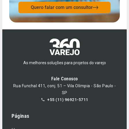
Quero falar com um consultor
As melhores soluções para projetos do varejo
Fale Conosco
Rua Funchal 411, conj. 51 – Vila Olímpia - São Paulo -
SP
+55 (11) 96921-5711
Páginas