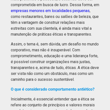
comprometida em busca de lucro. Dessa forma, em
empresas menores em localidades pequenas
,
como restaurantes, bares ou salões de beleza, que
têm a vantagem de construir relações mais
estreitas com sua clientela, é ainda mais vital a
manutenção de práticas éticas e transparentes.
Assim, o tema é, sem dúvida, um desafio no mundo
corporativo, mas não é insuperável. Com
comprometimento, educação e uma liderança forte,
é possível construir organizações mais justas,
transparentes e, acima de tudo, éticas. A ética deve
ser vista não como um obstáculo, mas como um
caminho para o sucesso sustentável.
O que é considerado comportamento antiético?
Inicialmente, é essencial entender que a ética se
refere ao conjunto de princípios e valores morais