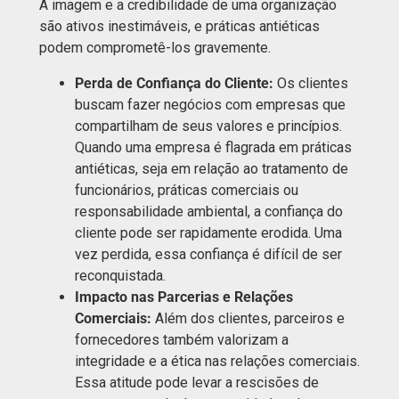
A imagem e a credibilidade de uma organização
são ativos inestimáveis, e práticas antiéticas
podem comprometê-los gravemente.
Perda de Confiança do Cliente:
Os clientes
buscam fazer negócios com empresas que
compartilham de seus valores e princípios.
Quando uma empresa é flagrada em práticas
antiéticas, seja em relação ao tratamento de
funcionários, práticas comerciais ou
responsabilidade ambiental, a confiança do
cliente pode ser rapidamente erodida. Uma
vez perdida, essa confiança é difícil de ser
reconquistada.
Impacto nas Parcerias e Relações
Comerciais:
Além dos clientes, parceiros e
fornecedores também valorizam a
integridade e a ética nas relações comerciais.
Essa atitude pode levar a rescisões de