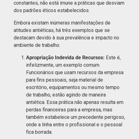
constantes, não está imune a práticas que desviam
dos padrões éticos estabelecidos.
Embora existam inúmeras manifestações de
atitudes antiéticas, há três exemplos que se
destacam devido à sua prevalência e impacto no
ambiente de trabalho.
Apropriação Indevida de Recursos:
Este é,
infelizmente, um exemplo comum.
Funcionários que usam recursos da empresa
para fins pessoais, seja material de
escritório, equipamentos ou mesmo tempo
de trabalho, estão agindo de maneira
antiética. Essa prática não apenas resulta em
perdas financeiras para a empresa, mas
também estabelece um precedente perigoso,
onde a linha entre o profissional e o pessoal
fica borrada.