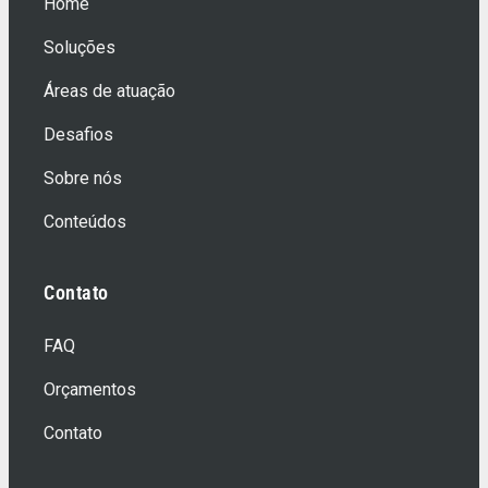
Home
Soluções
Áreas de atuação
Desafios
Sobre nós
Conteúdos
Contato
FAQ
Orçamentos
Contato