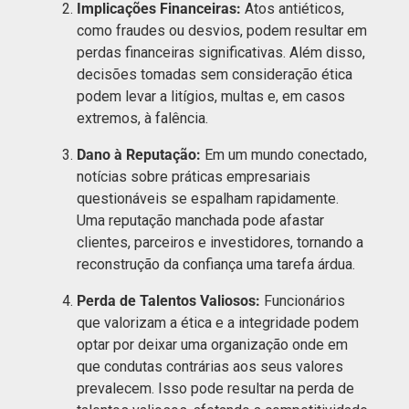
Implicações Financeiras:
Atos antiéticos,
como fraudes ou desvios, podem resultar em
perdas financeiras significativas. Além disso,
decisões tomadas sem consideração ética
podem levar a litígios, multas e, em casos
extremos, à falência.
Dano à Reputação:
Em um mundo conectado,
notícias sobre práticas empresariais
questionáveis se espalham rapidamente.
Uma reputação manchada pode afastar
clientes, parceiros e investidores, tornando a
reconstrução da confiança uma tarefa árdua.
Perda de Talentos Valiosos:
Funcionários
que valorizam a ética e a integridade podem
optar por deixar uma organização onde em
que condutas contrárias aos seus valores
prevalecem. Isso pode resultar na perda de