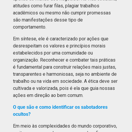
atitudes como furar filas, plagiar trabalhos
acadêmicos ou mesmo não cumprir promessas
são manifestações desse tipo de
comportamento.
Em síntese, ele é caracterizado por ações que
desrespeitam os valores e princípios morais
estabelecidos por uma comunidade ou
organização. Reconhecer e combater tais práticas
é fundamental para construir relações mais justas,
transparentes e harmoniosas, seja no ambiente de
trabalho ou na vida em sociedade. A ética deve ser
cultivada e valorizada, pois é ela que guia nossas
ações em direção ao bem comum.
O que são e como identificar os sabotadores
ocultos?
Em meio às complexidades do mundo corporativo,