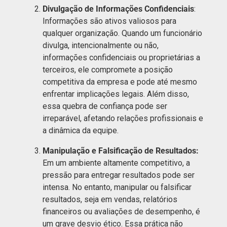
Divulgação de Informações Confidenciais
:
Informações são ativos valiosos para
qualquer organização. Quando um funcionário
divulga, intencionalmente ou não,
informações confidenciais ou proprietárias a
terceiros, ele compromete a posição
competitiva da empresa e pode até mesmo
enfrentar implicações legais. Além disso,
essa quebra de confiança pode ser
irreparável, afetando relações profissionais e
a dinâmica da equipe.
Manipulação e Falsificação de Resultados:
Em um ambiente altamente competitivo, a
pressão para entregar resultados pode ser
intensa. No entanto, manipular ou falsificar
resultados, seja em vendas, relatórios
financeiros ou avaliações de desempenho, é
um grave desvio ético. Essa prática não