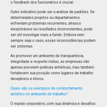
o feedback dos funcionários é crucial.
Outro indicativo pode ser a análise de padrões. Se
determinados projetos ou departamentos
enfrentam problemas recorrentes, atrasos
inexplicáveis ou resultados inconsistentes, pode
ser útil investigar mais a fundo. Embora nem
sempre seja o caso, essas inconsistências podem
ser sintomas.
Ao promover um ambiente de transparência,
integridade e respeito mútuo, as empresas não
apenas previnem práticas antiéticas, mas também
fortalecem sua posição como lugares de trabalho
desejáveis e éticos.
Quais são os exemplos de comportamento
antiético no ambiente de trabalho?
O mundo corporativo, com sua dinâmica e desafios