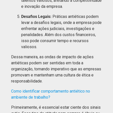
talentos valiosos, afetando a competitividade
e inovação da empresa.
Desafios Legais:
Práticas antiéticas podem
levar a desafios legais, onde a empresa pode
enfrentar ações judiciais, investigações e
penalidades. Além dos custos financeiros,
isso pode consumir tempo e recursos
valiosos.
Dessa maneira, as ondas de impacto de ações
antiéticas podem ser sentidas em toda a
organização, tornando imperativo que as empresas
promovam e mantenham uma cultura de ética e
responsabilidade.
Como identificar comportamento antiético no
ambiente de trabalho?
Primeiramente, é essencial estar ciente dos sinais