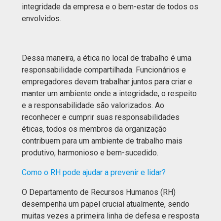
integridade da empresa e o bem-estar de todos os
envolvidos.
Dessa maneira, a ética no local de trabalho é uma
responsabilidade compartilhada. Funcionários e
empregadores devem trabalhar juntos para criar e
manter um ambiente onde a integridade, o respeito
e a responsabilidade são valorizados. Ao
reconhecer e cumprir suas responsabilidades
éticas, todos os membros da organização
contribuem para um ambiente de trabalho mais
produtivo, harmonioso e bem-sucedido.
Como o RH pode ajudar a prevenir e lidar?
O Departamento de Recursos Humanos (RH)
desempenha um papel crucial atualmente, sendo
muitas vezes a primeira linha de defesa e resposta