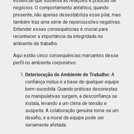
essencial que sustenta as relações e práticas de
negócios. O comportamento antiético, quando
presente, não apenas desestabiliza esse pilar, mas
também traz uma série de repercussões negativas.
Entender essas consequências é crucial para
reconhecer a importância da integridade no
ambiente de trabalho.
Aqui estão cinco consequências marcantes desse
perfil no ambiente corporativo:
Deterioração do Ambiente de Trabalho:
A
confiança mútua é a base de qualquer equipe
bem-sucedida. Quando práticas desonestas
ou manipulativas surgem, a desconfiança se
instala, levando a um clima de tensão e
suspeita. A colaboração genuína torna-se um
desafio, e a moral da equipe pode ser
seriamente afetada.