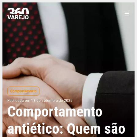
Comportamento
Publicado em 18 de setembro de 2025
Comportamento
antiético: Quem são