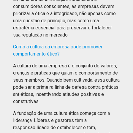
consumidores conscientes, as empresas devem
priorizar a ética e a integridade, não apenas como
uma questão de princípio, mas como uma
estratégia essencial para preservar e fortalecer
sua reputação no mercado.
Como a cultura da empresa pode promover
comportamento ético?
A cultura de uma empresa é o conjunto de valores,
crenças e práticas que guiam o comportamento de
seus membros. Quando bem cultivada, essa cultura
pode ser a primeira linha de defesa contra práticas
antiéticas, incentivando atitudes positivas e
construtivas.
A fundação de uma cultura ética começa com a
liderança. Líderes e gestores têm a
responsabilidade de estabelecer o tom,