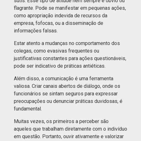
sutis. Esse tipo de atitude nem sempre é óbvio ou
flagrante. Pode se manifestar em pequenas ações,
como apropriação indevida de recursos da
empresa, fofocas, ou a disseminação de
informações falsas.
Estar atento a mudanças no comportamento dos
colegas, como evasivas frequentes ou
justificativas constantes para ações questionáveis,
pode ser indicativo de práticas antiéticas.
Além disso, a comunicação é uma ferramenta
valiosa. Criar canais abertos de diálogo, onde os
funcionários se sintam seguros para expressar
preocupações ou denunciar práticas duvidosas, é
fundamental.
Muitas vezes, os primeiros a perceber são
aqueles que trabalham diretamente com o indivíduo
em questão. Portanto, ouvir ativamente e valorizar