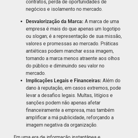
contratos, perda de oportunidades de
negócios e isolamento no mercado.
Desvalorização da Marca:
A marca de uma
empresa é mais do que apenas um logotipo
ou slogan; é a representação de sua missão,
valores e promessas ao mercado. Práticas
antiéticas podem manchar essa imagem,
tornando a marca menos atraente aos olhos
do público e diminuindo seu valor no
mercado.
Implicações Legais e Financeiras:
Além do
dano à reputação, em casos extremos, pode
levar a desafios legais. Multas, litígios e
sanções podem não apenas afetar
financeiramente a empresa, mas também
amplificar a má publicidade, reforçando a
imagem negativa da organização.
Em uma era de informação instantânea e