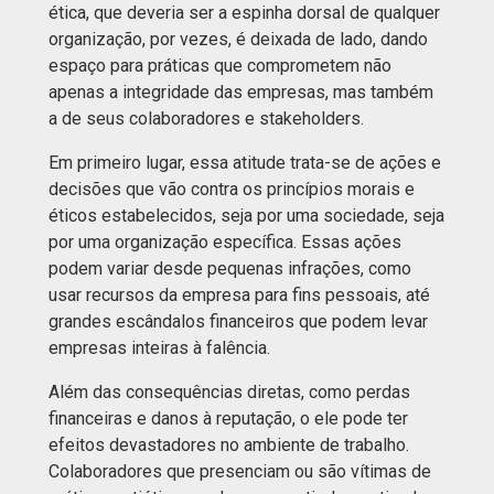
ética, que deveria ser a espinha dorsal de qualquer
organização, por vezes, é deixada de lado, dando
espaço para práticas que comprometem não
apenas a integridade das empresas, mas também
a de seus colaboradores e stakeholders.
Em primeiro lugar, essa atitude trata-se de ações e
decisões que vão contra os princípios morais e
éticos estabelecidos, seja por uma sociedade, seja
por uma organização específica. Essas ações
podem variar desde pequenas infrações, como
usar recursos da empresa para fins pessoais, até
grandes escândalos financeiros que podem levar
empresas inteiras à falência.
Além das consequências diretas, como perdas
financeiras e danos à reputação, o ele pode ter
efeitos devastadores no ambiente de trabalho.
Colaboradores que presenciam ou são vítimas de