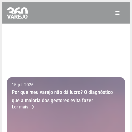
15. jul. 2026
Por que meu varejo não dá lucro? O diagnóstico
que a maioria dos gestores evita fazer
Ler mais