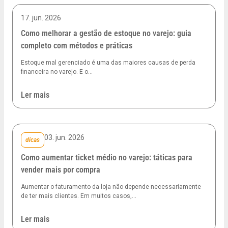
17. jun. 2026
Como melhorar a gestão de estoque no varejo: guia
completo com métodos e práticas
Estoque mal gerenciado é uma das maiores causas de perda
financeira no varejo. E o…
Ler mais
03. jun. 2026
dicas
Como aumentar ticket médio no varejo: táticas para
vender mais por compra
Aumentar o faturamento da loja não depende necessariamente
de ter mais clientes. Em muitos casos,…
Ler mais