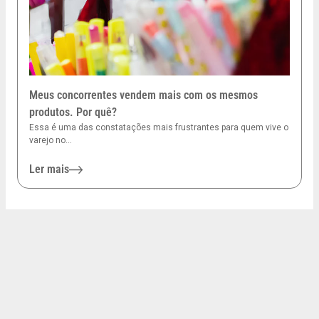
Meus concorrentes vendem mais com os mesmos
produtos. Por quê?
Essa é uma das constatações mais frustrantes para quem vive o
varejo no…
Ler mais
20. fev. 2026
Gestão