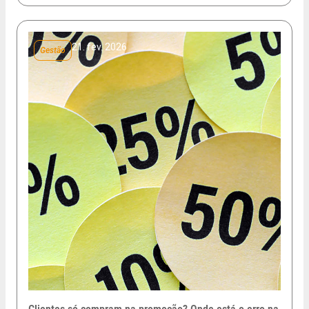
21. fev. 2026
Gestão