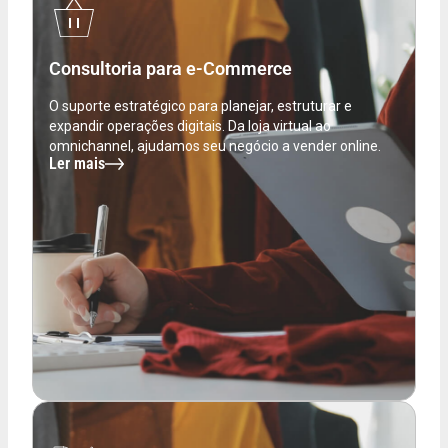
Consultoria para e-Commerce
O suporte estratégico para planejar, estruturar e
expandir operações digitais. Da loja virtual ao
omnichannel, ajudamos seu negócio a vender online.
Ler mais