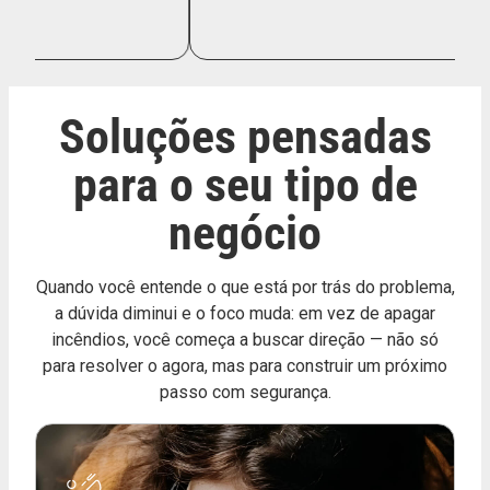
Soluções pensadas
para o seu tipo de
negócio
Quando você entende o que está por trás do problema,
a dúvida diminui e o foco muda: em vez de apagar
incêndios, você começa a buscar direção — não só
para resolver o agora, mas para construir um próximo
passo com segurança.