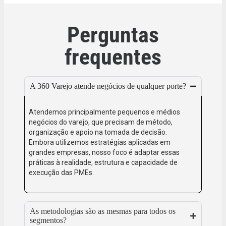
Perguntas
frequentes
A 360 Varejo atende negócios de qualquer porte?
Atendemos principalmente pequenos e médios
negócios do varejo, que precisam de método,
organização e apoio na tomada de decisão.
Embora utilizemos estratégias aplicadas em
grandes empresas, nosso foco é adaptar essas
práticas à realidade, estrutura e capacidade de
execução das PMEs.
As metodologias são as mesmas para todos os
segmentos?