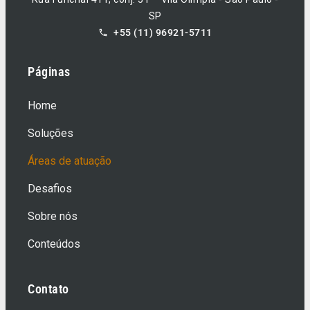
SP
+55 (11) 96921-5711
Páginas
Home
Soluções
Áreas de atuação
Desafios
Sobre nós
Conteúdos
Contato