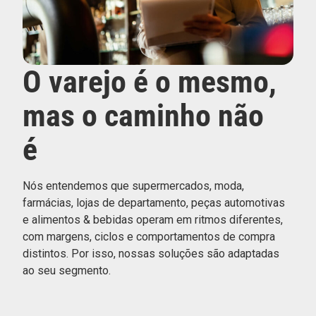
O varejo é o mesmo,
mas o caminho não
é
Nós entendemos que supermercados, moda,
farmácias, lojas de departamento, peças automotivas
e alimentos & bebidas operam em ritmos diferentes,
com margens, ciclos e comportamentos de compra
distintos. Por isso, nossas soluções são adaptadas
ao seu segmento.