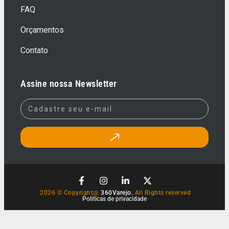
FAQ
Orçamentos
Contato
Assine nossa Newsletter
2026 © Copyright@
360Varejo.
All Rights reserved
Politicas de privacidade