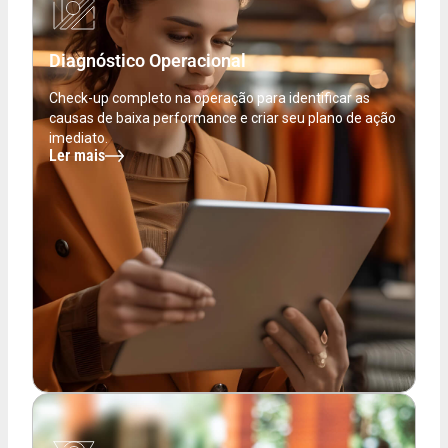
Diagnóstico Operacional
Check-up completo na operação para identificar as
causas de baixa performance e criar seu plano de ação
imediato.
Ler mais