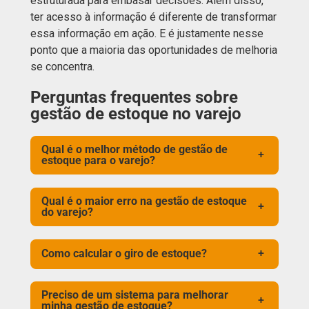
estruturada para embasar decisões. Além disso,
ter acesso à informação é diferente de transformar
essa informação em ação. E é justamente nesse
ponto que a maioria das oportunidades de melhoria
se concentra.
Perguntas frequentes sobre
gestão de estoque no varejo
Qual é o melhor método de gestão de
+
estoque para o varejo?
Qual é o maior erro na gestão de estoque
+
do varejo?
Como calcular o giro de estoque?
+
Preciso de um sistema para melhorar
+
minha gestão de estoque?