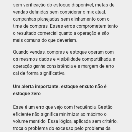
sem verificação do estoque disponível, metas de
vendas definidas sem considerar o mix atual,
campanhas planejadas sem alinhamento com o
time de compras. Esses erros comprometem tanto
o resultado comercial quanto a operação e são
mais comuns do que deveriam.
Quando vendas, compras e estoque operam com
os mesmos dados e visibilidade compartilhada, a
operação ganha consistência e a margem de erro
cai de forma significativa.
Um alerta importante: estoque enxuto não é
estoque zero
Esse é um erro que vejo com frequência. Gestão
eficiente não significa minimizar ao máximo o
volume mantido. Essa lógica, aplicada sem critério,
troca o problema do excesso pelo problema da