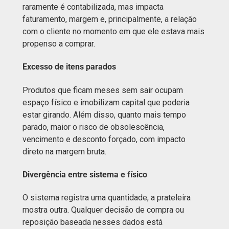
raramente é contabilizada, mas impacta
faturamento, margem e, principalmente, a relação
com o cliente no momento em que ele estava mais
propenso a comprar.
Excesso de itens parados
Produtos que ficam meses sem sair ocupam
espaço físico e imobilizam capital que poderia
estar girando. Além disso, quanto mais tempo
parado, maior o risco de obsolescência,
vencimento e desconto forçado, com impacto
direto na margem bruta.
Divergência entre sistema e físico
O sistema registra uma quantidade, a prateleira
mostra outra. Qualquer decisão de compra ou
reposição baseada nesses dados está