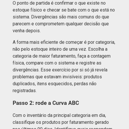
O ponto de partida é confirmar o que existe no
estoque físico e checar se bate com o que está no
sistema. Divergências são mais comuns do que
parecem e comprometem qualquer decisão que
venha depois.
A forma mais eficiente de começar é por categoria,
não pelo estoque inteiro de uma vez. Escolha a
categoria de maior faturamento, faça a contagem
física, compare com o sistema e registre as
divergências. Esse exercício por si só já revela
problemas que estavam invisíveis: produtos
duplicados, itens esquecidos, perdas não
registradas.
Passo 2: rode a Curva ABC
Com o inventário da principal categoria em dia,
classifique os produtos por faturamento gerado