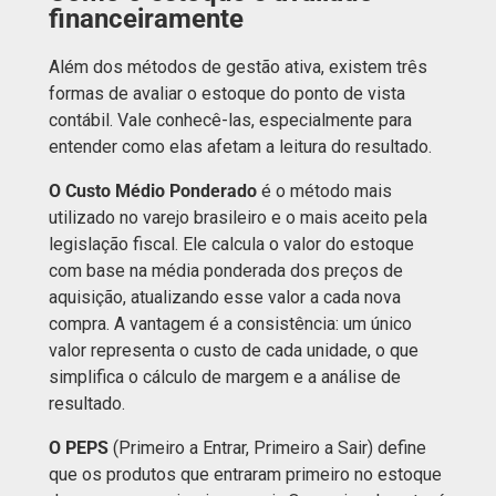
financeiramente
Além dos métodos de gestão ativa, existem três
formas de avaliar o estoque do ponto de vista
contábil. Vale conhecê-las, especialmente para
entender como elas afetam a leitura do resultado.
O Custo Médio Ponderado
é o método mais
utilizado no varejo brasileiro e o mais aceito pela
legislação fiscal. Ele calcula o valor do estoque
com base na média ponderada dos preços de
aquisição, atualizando esse valor a cada nova
compra. A vantagem é a consistência: um único
valor representa o custo de cada unidade, o que
simplifica o cálculo de margem e a análise de
resultado.
O PEPS
(Primeiro a Entrar, Primeiro a Sair) define
que os produtos que entraram primeiro no estoque