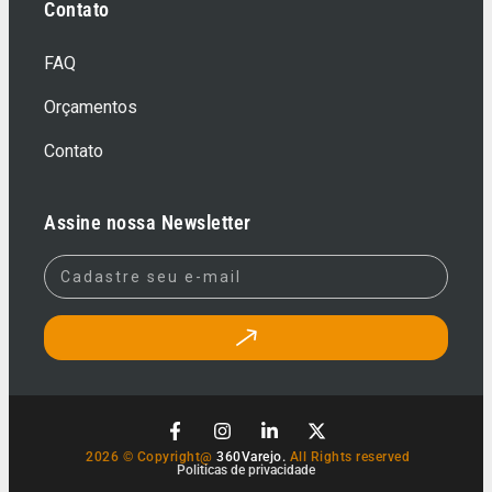
Contato
FAQ
Orçamentos
Contato
Assine nossa Newsletter
2026 © Copyright@
360Varejo.
All Rights reserved
Politicas de privacidade