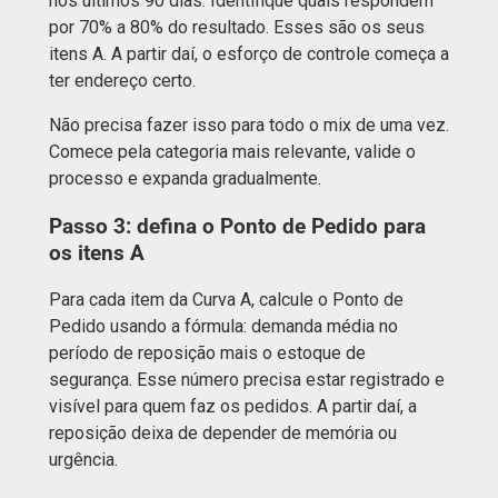
nos últimos 90 dias. Identifique quais respondem
por 70% a 80% do resultado. Esses são os seus
itens A. A partir daí, o esforço de controle começa a
ter endereço certo.
Não precisa fazer isso para todo o mix de uma vez.
Comece pela categoria mais relevante, valide o
processo e expanda gradualmente.
Passo 3: defina o Ponto de Pedido para
os itens A
Para cada item da Curva A, calcule o Ponto de
Pedido usando a fórmula: demanda média no
período de reposição mais o estoque de
segurança. Esse número precisa estar registrado e
visível para quem faz os pedidos. A partir daí, a
reposição deixa de depender de memória ou
urgência.