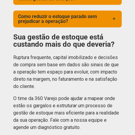
Como reduzir o estoque parado sem
+
prejudicar a operação?
Sua gestão de estoque está
custando mais do que deveria?
Ruptura frequente, capital imobilizado e decisões
de compra sem base em dados são sinais de que
a operação tem espaço para evoluir, com impacto
direto na margem, no faturamento e na satisfação
do cliente.
O time da 360 Varejo pode ajudar a mapear onde
estão os gargalos e estruturar um processo de
gestão de estoque mais eficiente para a realidade
da sua operação. Fale com a nossa equipe e
agende um diagnóstico gratuito.