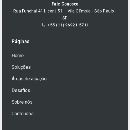
Fale Conosco
Rua Funchal 411, conj. 51 – Vila Olímpia - São Paulo -
SP
+55 (11) 96921-5711
Páginas
Home
Soluções
Áreas de atuação
Desafios
Sobre nós
Conteúdos