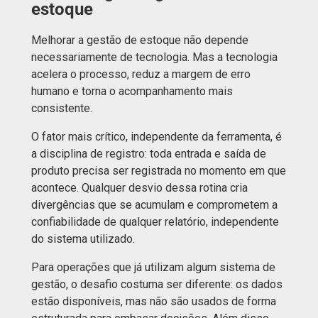
estoque
Melhorar a gestão de estoque não depende
necessariamente de tecnologia. Mas a tecnologia
acelera o processo, reduz a margem de erro
humano e torna o acompanhamento mais
consistente.
O fator mais crítico, independente da ferramenta, é
a disciplina de registro: toda entrada e saída de
produto precisa ser registrada no momento em que
acontece. Qualquer desvio dessa rotina cria
divergências que se acumulam e comprometem a
confiabilidade de qualquer relatório, independente
do sistema utilizado.
Para operações que já utilizam algum sistema de
gestão, o desafio costuma ser diferente: os dados
estão disponíveis, mas não são usados de forma