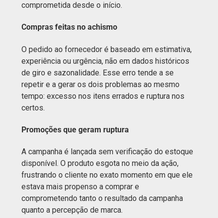
comprometida desde o início.
Compras feitas no achismo
O pedido ao fornecedor é baseado em estimativa,
experiência ou urgência, não em dados históricos
de giro e sazonalidade. Esse erro tende a se
repetir e a gerar os dois problemas ao mesmo
tempo: excesso nos itens errados e ruptura nos
certos.
Promoções que geram ruptura
A campanha é lançada sem verificação do estoque
disponível. O produto esgota no meio da ação,
frustrando o cliente no exato momento em que ele
estava mais propenso a comprar e
comprometendo tanto o resultado da campanha
quanto a percepção de marca.