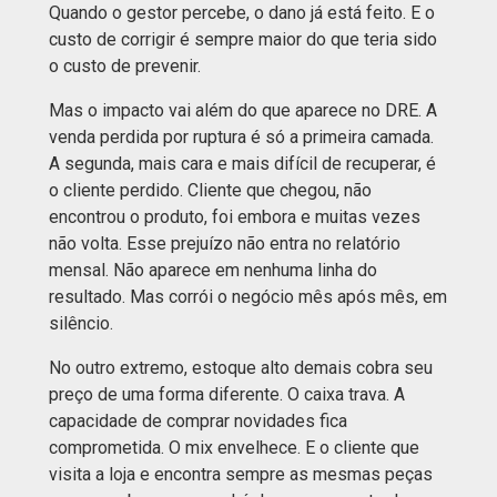
Quando o gestor percebe, o dano já está feito. E o
custo de corrigir é sempre maior do que teria sido
o custo de prevenir.
Mas o impacto vai além do que aparece no DRE. A
venda perdida por ruptura é só a primeira camada.
A segunda, mais cara e mais difícil de recuperar, é
o cliente perdido. Cliente que chegou, não
encontrou o produto, foi embora e muitas vezes
não volta. Esse prejuízo não entra no relatório
mensal. Não aparece em nenhuma linha do
resultado. Mas corrói o negócio mês após mês, em
silêncio.
No outro extremo, estoque alto demais cobra seu
preço de uma forma diferente. O caixa trava. A
capacidade de comprar novidades fica
comprometida. O mix envelhece. E o cliente que
visita a loja e encontra sempre as mesmas peças