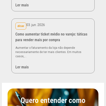
Ler mais
03. jun. 2026
dicas
Como aumentar ticket médio no varejo: táticas
para vender mais por compra
Aumentar o faturamento da loja não depende
necessariamente de ter mais clientes. Em muitos
casos,…
Ler mais
Quero entender como