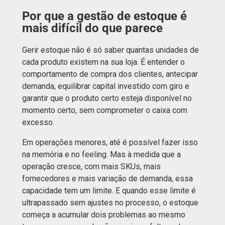
Por que a gestão de estoque é
mais difícil do que parece
Gerir estoque não é só saber quantas unidades de
cada produto existem na sua loja. É entender o
comportamento de compra dos clientes, antecipar
demanda, equilibrar capital investido com giro e
garantir que o produto certo esteja disponível no
momento certo, sem comprometer o caixa com
excesso.
Em operações menores, até é possível fazer isso
na memória e no feeling. Mas à medida que a
operação cresce, com mais SKUs, mais
fornecedores e mais variação de demanda, essa
capacidade tem um limite. E quando esse limite é
ultrapassado sem ajustes no processo, o estoque
começa a acumular dois problemas ao mesmo