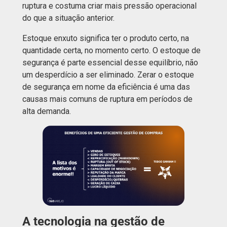
ruptura e costuma criar mais pressão operacional
do que a situação anterior.
Estoque enxuto significa ter o produto certo, na
quantidade certa, no momento certo. O estoque de
segurança é parte essencial desse equilíbrio, não
um desperdício a ser eliminado. Zerar o estoque
de segurança em nome da eficiência é uma das
causas mais comuns de ruptura em períodos de
alta demanda.
A tecnologia na gestão de