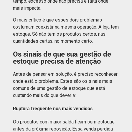
tempo: excesso onde não precisa e falta onde
mais impacta.
O mais crítico é que esses dois problemas
costumam coexistir na mesma operação. A loja tem
estoque. Só não tem os produtos certos, nas
quantidades certas, no momento certo.
Os sinais de que sua gestão de
estoque precisa de atenção
Antes de pensar em solução, é preciso reconhecer
onde está o problema. Estes são os sinais mais
comuns de uma gestão de estoque que está
custando mais do que deveria:
Ruptura frequente nos mais vendidos
Os produtos com maior saída ficam sem estoque
antes da próxima reposição. Essa venda perdida