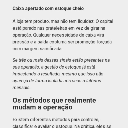
Caixa apertado com estoque cheio
A loja tem produto, mas não tem liquidez. O capital
está parado nas prateleiras em vez de girar na
operação. Qualquer necessidade de caixa vira
pressão e a saída costuma ser promoção forçada
com margem sacrificada.
Se três ou mais desses sinais estão presentes na
sua operação, a gestão de estoque já está
impactando o resultado, mesmo que isso não
apareça de forma isolada nos seus relatórios
mensais.
Os métodos que realmente
mudam a operação
Existem diferentes métodos para controlar,
classificar e avaliar o estoque. Na prática, eles se