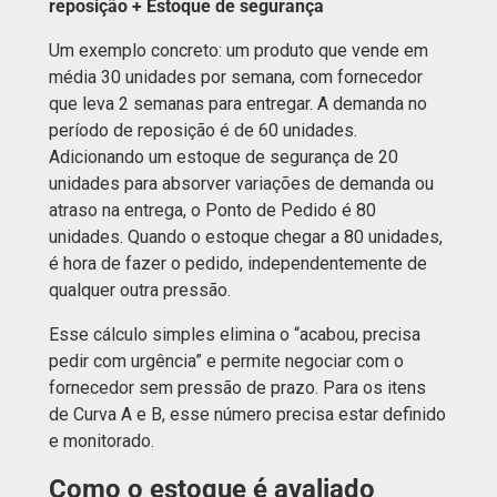
reposição + Estoque de segurança
Um exemplo concreto: um produto que vende em
média 30 unidades por semana, com fornecedor
que leva 2 semanas para entregar. A demanda no
período de reposição é de 60 unidades.
Adicionando um estoque de segurança de 20
unidades para absorver variações de demanda ou
atraso na entrega, o Ponto de Pedido é 80
unidades. Quando o estoque chegar a 80 unidades,
é hora de fazer o pedido, independentemente de
qualquer outra pressão.
Esse cálculo simples elimina o “acabou, precisa
pedir com urgência” e permite negociar com o
fornecedor sem pressão de prazo. Para os itens
de Curva A e B, esse número precisa estar definido
e monitorado.
Como o estoque é avaliado