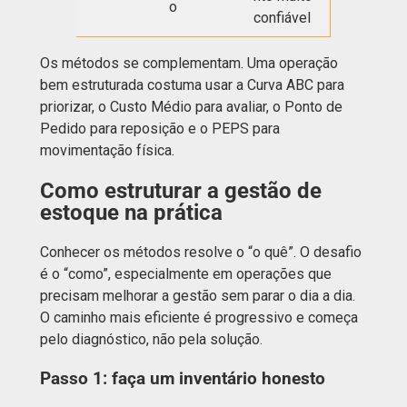
o
confiável
Os métodos se complementam. Uma operação
bem estruturada costuma usar a Curva ABC para
priorizar, o Custo Médio para avaliar, o Ponto de
Pedido para reposição e o PEPS para
movimentação física.
Como estruturar a gestão de
estoque na prática
Conhecer os métodos resolve o “o quê”. O desafio
é o “como”, especialmente em operações que
precisam melhorar a gestão sem parar o dia a dia.
O caminho mais eficiente é progressivo e começa
pelo diagnóstico, não pela solução.
Passo 1: faça um inventário honesto