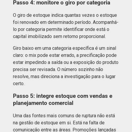
Passo 4: monitore o giro por categoria
O giro de estoque indica quantas vezes o estoque
foi renovado em determinado período. Acompanhá-
lo por categoria permite identificar onde está o
capital imobilizado sem retorno proporcional.
Giro baixo em uma categoria específica é um sinal
claro: o mix pode estar errado, a precificação pode
estar impedindo a saída ou a exposição do produto
precisa ser revisada. O número sozinho não
resolve, mas direciona a investigação para o lugar
certo.
Passo 5: integre estoque com vendas e
planejamento comercial
Uma das fontes mais comuns de ruptura não está
na gestão de estoque em si. Está na falta de
comunicação entre as áreas. Promoções lançadas