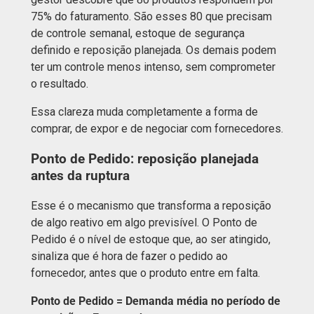
75% do faturamento. São esses 80 que precisam
de controle semanal, estoque de segurança
definido e reposição planejada. Os demais podem
ter um controle menos intenso, sem comprometer
o resultado.
Essa clareza muda completamente a forma de
comprar, de expor e de negociar com fornecedores.
Ponto de Pedido: reposição planejada
antes da ruptura
Esse é o mecanismo que transforma a reposição
de algo reativo em algo previsível. O Ponto de
Pedido é o nível de estoque que, ao ser atingido,
sinaliza que é hora de fazer o pedido ao
fornecedor, antes que o produto entre em falta.
Ponto de Pedido = Demanda média no período de