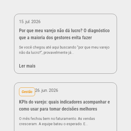
15. jul. 2026
Por que meu varejo não dá lucro? O diagnóstico
que a maioria dos gestores evita fazer
Se você chegou até aqui buscando “por que meu varejo
não da lucro?”, provavelmente já…
Ler mais
26. jun. 2026
Gestão
KPIs do varejo: quais indicadores acompanhar e
como usar para tomar decisões melhores
O mês fechou bem no faturamento. As vendas
cresceram. A equipe bateu o esperado. E…