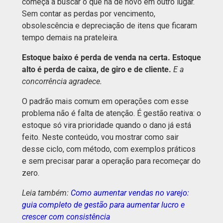
começa a buscar o que há de novo em outro lugar.
Sem contar as perdas por vencimento,
obsolescência e depreciação de itens que ficaram
tempo demais na prateleira.
Estoque baixo é perda de venda na certa. Estoque
alto é perda de caixa, de giro e de cliente.
E a
concorrência agradece.
O padrão mais comum em operações com esse
problema não é falta de atenção. É gestão reativa: o
estoque só vira prioridade quando o dano já está
feito. Neste conteúdo, vou mostrar como sair
desse ciclo, com método, com exemplos práticos
e sem precisar parar a operação para recomeçar do
zero.
Leia também:
Como aumentar vendas no varejo:
guia completo de gestão para aumentar lucro e
crescer com consistência