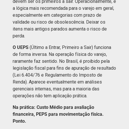
devem ser os primeiros a sair. Operacionalmente, é
a lógica mais recomendada para o varejo em geral,
especialmente em categorias com prazo de
validade ou risco de obsolescência. Deixar os
itens mais antigos parados aumenta o risco de
perda.
O UEPS
(Último a Entrar, Primeiro a Sair) funciona
de forma inversa. Na operação física do varejo,
raramente faz sentido. No Brasil, é proibido pela
legislação fiscal para fins de apuração de resultado
(Lei 6.404/76 e Regulamento do Imposto de
Renda). Aparece eventualmente em análises
gerenciais internas, mas para a maioria das
operações não tem aplicação prática.
Na prática: Custo Médio para avaliação
financeira, PEPS para movimentação física.
Ponto.