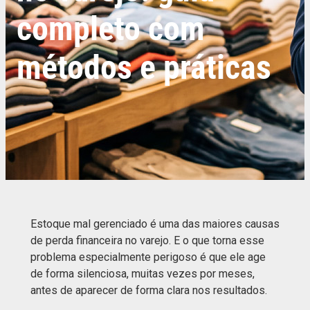
completo com
métodos e práticas
Estoque mal gerenciado é uma das maiores causas
de perda financeira no varejo. E o que torna esse
problema especialmente perigoso é que ele age
de forma silenciosa, muitas vezes por meses,
antes de aparecer de forma clara nos resultados.