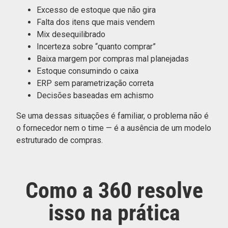
Excesso de estoque que não gira
Falta dos itens que mais vendem
Mix desequilibrado
Incerteza sobre “quanto comprar”
Baixa margem por compras mal planejadas
Estoque consumindo o caixa
ERP sem parametrização correta
Decisões baseadas em achismo
Se uma dessas situações é familiar, o problema não é
o fornecedor nem o time — é a ausência de um modelo
estruturado de compras.
Como a 360 resolve
isso na prática