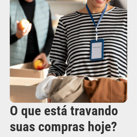
O que está travando
suas compras hoje?