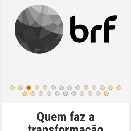
Quem faz a
transformação