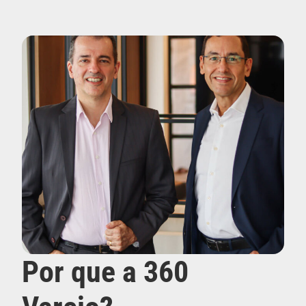
Por que a 360