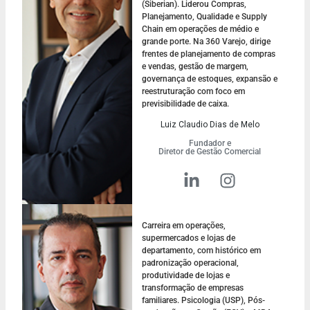
(Siberian). Liderou Compras,
Planejamento, Qualidade e Supply
Chain em operações de médio e
grande porte. Na 360 Varejo, dirige
frentes de planejamento de compras
e vendas, gestão de margem,
governança de estoques, expansão e
reestruturação com foco em
previsibilidade de caixa.
Luiz Claudio Dias de Melo
Fundador e
Diretor de Gestão Comercial
Carreira em operações,
supermercados e lojas de
departamento, com histórico em
padronização operacional,
produtividade de lojas e
transformação de empresas
familiares. Psicologia (USP), Pós-