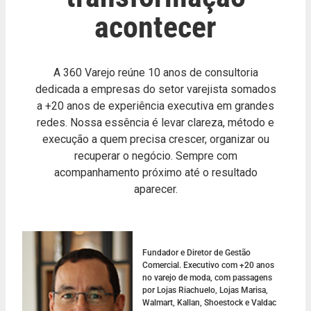
acontecer
A 360 Varejo reúne 10 anos de consultoria
dedicada a empresas do setor varejista somados
a +20 anos de experiência executiva em grandes
redes. Nossa essência é levar clareza, método e
execução a quem precisa crescer, organizar ou
recuperar o negócio. Sempre com
acompanhamento próximo até o resultado
aparecer.
Fundador e Diretor de Gestão
Comercial. Executivo com +20 anos
no varejo de moda, com passagens
por Lojas Riachuelo, Lojas Marisa,
Walmart, Kallan, Shoestock e Valdac