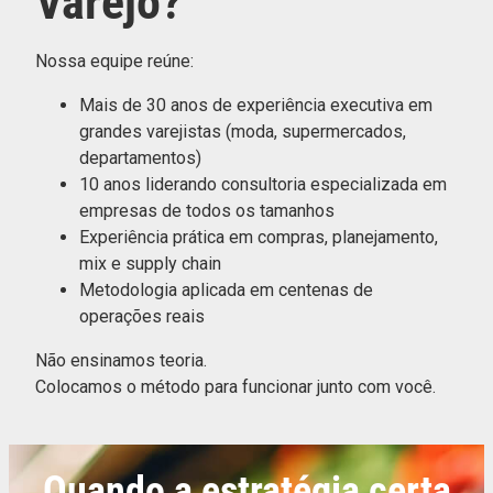
Varejo?
Nossa equipe reúne:
Mais de 30 anos de experiência executiva em
grandes varejistas (moda, supermercados,
departamentos)
10 anos liderando consultoria especializada em
empresas de todos os tamanhos
Experiência prática em compras, planejamento,
mix e supply chain
Metodologia aplicada em centenas de
operações reais
Não ensinamos teoria.
Colocamos o método para funcionar junto com você.
Quando a estratégia certa