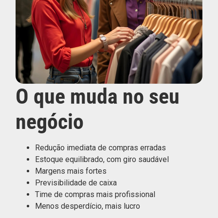
O que muda no seu
negócio
Redução imediata de compras erradas
Estoque equilibrado, com giro saudável
Margens mais fortes
Previsibilidade de caixa
Time de compras mais profissional
Menos desperdício, mais lucro