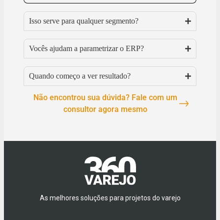
Isso serve para qualquer segmento?
Vocês ajudam a parametrizar o ERP?
Quando começo a ver resultado?
Não encontrou sua dúvida? Fale com um
consultor agora mesmo
As melhores soluções para projetos do varejo