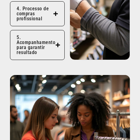
4. Processo de
compras
profissional
5.
Acompanhamento
para garantir
resultado