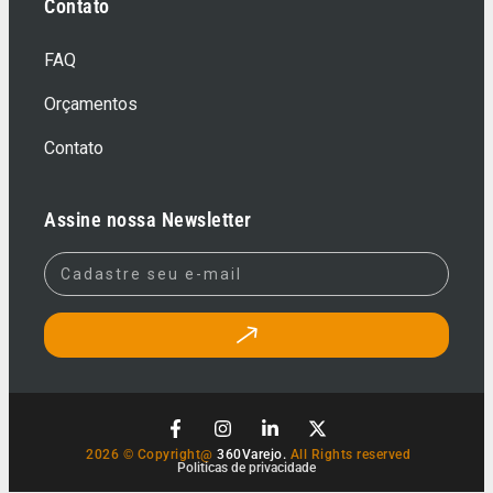
Contato
FAQ
Orçamentos
Contato
Assine nossa Newsletter
2026 © Copyright@
360Varejo.
All Rights reserved
Politicas de privacidade