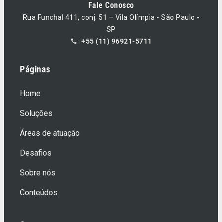
Fale Conosco
Rua Funchal 411, conj. 51 – Vila Olímpia - São Paulo -
SP
+55 (11) 96921-5711
Páginas
Home
Soluções
Áreas de atuação
Desafios
Sobre nós
Conteúdos