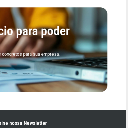
cio para poder
 concretos para sua empresa.
sine nossa Newsletter