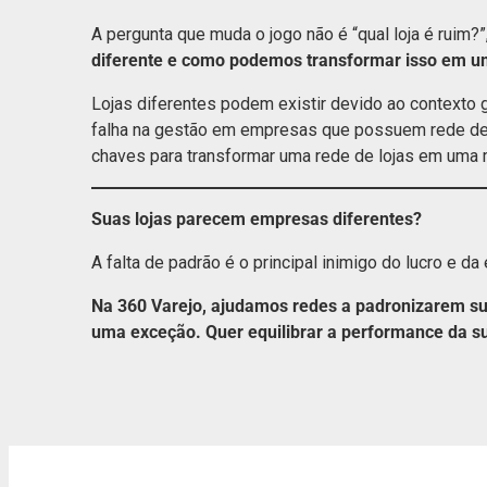
A pergunta que muda o jogo não é “qual loja é ruim?
diferente e como podemos transformar isso em u
Lojas diferentes podem existir devido ao contexto 
falha na gestão em empresas que possuem rede de 
chaves para transformar uma rede de lojas em uma 
Suas lojas parecem empresas diferentes?
A falta de padrão é o principal inimigo do lucro e da 
Na 360 Varejo, ajudamos redes a padronizarem su
uma exceção. Quer equilibrar a performance da s