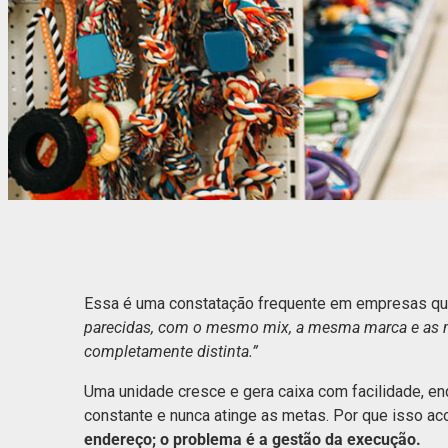
Essa é uma constatação frequente em empresas q
parecidas, com o mesmo mix, a mesma marca e as m
completamente distinta.”
Uma unidade cresce e gera caixa com facilidade, e
constante e nunca atinge as metas. Por que isso ac
endereço; o problema é a gestão da execução.