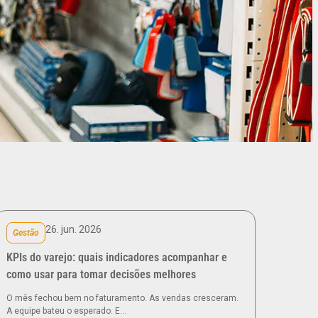
26. jun. 2026
Gestão
KPIs do varejo: quais indicadores acompanhar e
como usar para tomar decisões melhores
O mês fechou bem no faturamento. As vendas cresceram.
A equipe bateu o esperado. E…