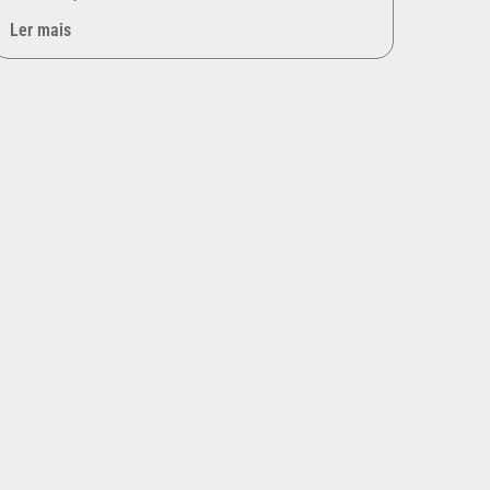
Ler mais