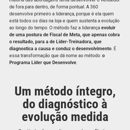
de fora para dentro, de forma pontual. A 360
desenvolve primeiro a liderança, porque é ela quem
está todos os dias na loja e quem sustenta a evolução
ao longo do tempo. O método faz a liderança
evoluir
de uma postura de Fiscal de Meta, que apenas cobra
o resultado, para a de Líder-Treinadora, que
diagnostica a causa e conduz o desenvolvimento
. É
essa transformação que dá nome ao método:
o
Programa Líder que Desenvolve
.
Um método íntegro,
do diagnóstico à
evolução medida