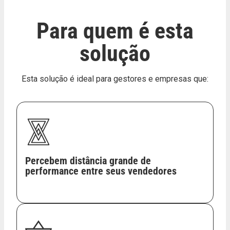
Para quem é esta
solução
Esta solução é ideal para gestores e empresas que:
Percebem distância grande de
performance entre seus vendedores