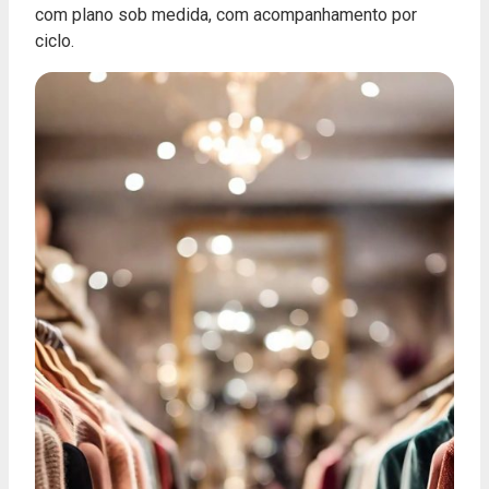
com plano sob medida, com acompanhamento por
ciclo.