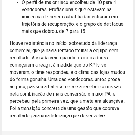
O perfil de maior risco encolheu de 10 para 4
vendedoras. Profissionais que estavam na
iminência de serem substituídas entraram em
trajetória de recuperação, e o grupo de destaque
mais que dobrou, de 7 para 15.
Houve resistência no início, sobretudo da liderança
comercial, que já havia tentado treinar a equipe sem
resultado. A virada veio quando os indicadores
começaram a reagir: à medida que os KPIs se
moveram, o time respondeu, e o clima das lojas mudou
de forma genuína. Uma das vendedoras, antes presa
ao piso, passou a bater a meta e a receber comissão
pela combinação de mais conversão e maior PA, e
percebeu, pela primeira vez, que a meta era alcançável.
Foi a transição concreta de uma gestão que cobrava
resultado para uma liderança que desenvolve.