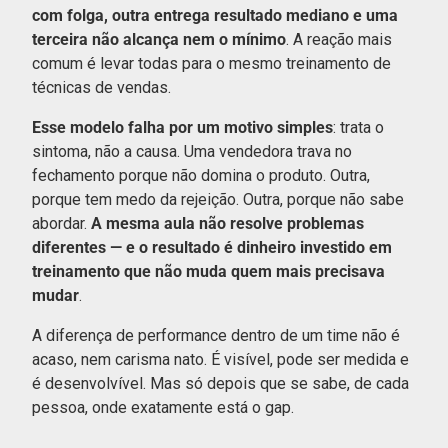
com folga, outra entrega resultado mediano e uma
terceira não alcança nem o mínimo
. A reação mais
comum é levar todas para o mesmo treinamento de
técnicas de vendas.
Esse modelo falha por um motivo simples
: trata o
sintoma, não a causa. Uma vendedora trava no
fechamento porque não domina o produto. Outra,
porque tem medo da rejeição. Outra, porque não sabe
abordar.
A mesma aula não resolve problemas
diferentes — e o resultado é dinheiro investido em
treinamento que não muda quem mais precisava
mudar
.
A diferença de performance dentro de um time não é
acaso, nem carisma nato. É visível, pode ser medida e
é desenvolvível. Mas só depois que se sabe, de cada
pessoa, onde exatamente está o gap.