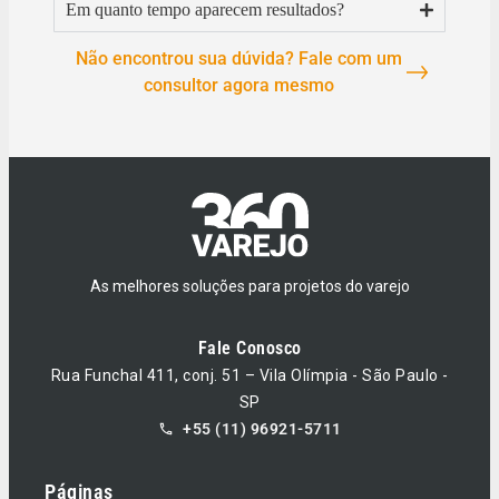
Em quanto tempo aparecem resultados?
Não encontrou sua dúvida? Fale com um
consultor agora mesmo
As melhores soluções para projetos do varejo
Fale Conosco
Rua Funchal 411, conj. 51 – Vila Olímpia - São Paulo -
SP
+55 (11) 96921-5711
Páginas