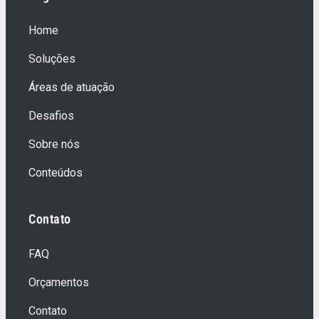
Home
Soluções
Áreas de atuação
Desafios
Sobre nós
Conteúdos
Contato
FAQ
Orçamentos
Contato