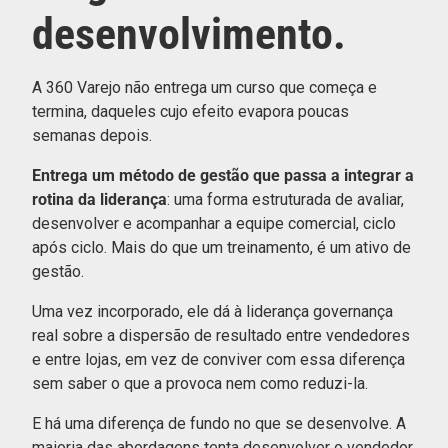
desenvolvimento.
A 360 Varejo não entrega um curso que começa e
termina, daqueles cujo efeito evapora poucas
semanas depois.
Entrega um método de gestão que passa a integrar a
rotina da liderança
: uma forma estruturada de avaliar,
desenvolver e acompanhar a equipe comercial, ciclo
após ciclo. Mais do que um treinamento, é um ativo de
gestão.
Uma vez incorporado, ele dá à liderança governança
real sobre a dispersão de resultado entre vendedores
e entre lojas, em vez de conviver com essa diferença
sem saber o que a provoca nem como reduzi-la.
E há uma diferença de fundo no que se desenvolve. A
maioria das abordagens tenta desenvolver o vendedor