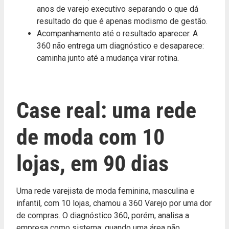
anos de varejo executivo separando o que dá
resultado do que é apenas modismo de gestão.
Acompanhamento até o resultado aparecer. A
360 não entrega um diagnóstico e desaparece:
caminha junto até a mudança virar rotina.
Case real: uma rede
de moda com 10
lojas, em 90 dias
Uma rede varejista de moda feminina, masculina e
infantil, com 10 lojas, chamou a 360 Varejo por uma dor
de compras. O diagnóstico 360, porém, analisa a
empresa como sistema: quando uma área não