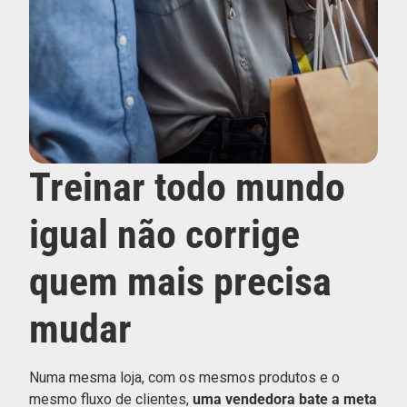
Treinar todo mundo
igual não corrige
quem mais precisa
mudar
Numa mesma loja, com os mesmos produtos e o
mesmo fluxo de clientes,
uma vendedora bate a meta