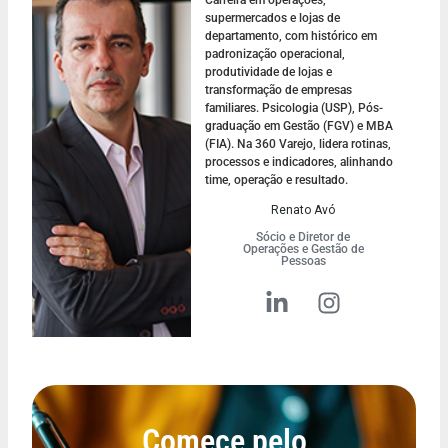
Carreira em operações,
supermercados e lojas de
departamento, com histórico em
padronização operacional,
produtividade de lojas e
transformação de empresas
familiares. Psicologia (USP), Pós-
graduação em Gestão (FGV) e MBA
(FIA). Na 360 Varejo, lidera rotinas,
processos e indicadores, alinhando
time, operação e resultado.
Renato Avó
Sócio e Diretor de
Operações e Gestão de
Pessoas
Comece pelo