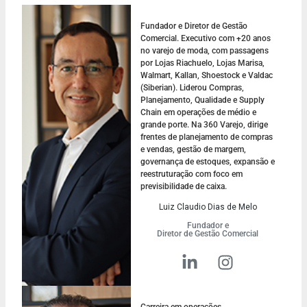
Fundador e Diretor de Gestão
Comercial. Executivo com +20 anos
no varejo de moda, com passagens
por Lojas Riachuelo, Lojas Marisa,
Walmart, Kallan, Shoestock e Valdac
(Siberian). Liderou Compras,
Planejamento, Qualidade e Supply
Chain em operações de médio e
grande porte. Na 360 Varejo, dirige
frentes de planejamento de compras
e vendas, gestão de margem,
governança de estoques, expansão e
reestruturação com foco em
previsibilidade de caixa.
Luiz Claudio Dias de Melo
Fundador e
Diretor de Gestão Comercial