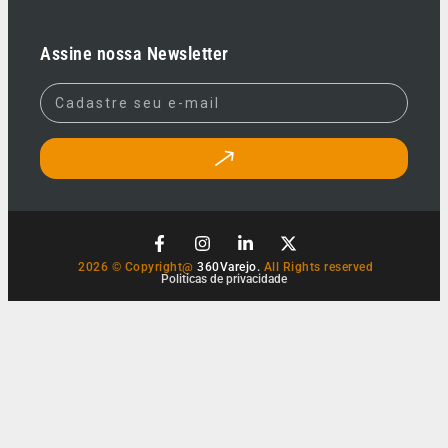
Assine nossa Newsletter
2026 © Copyright@
360Varejo.
All Rights reserved
Politicas de privacidade