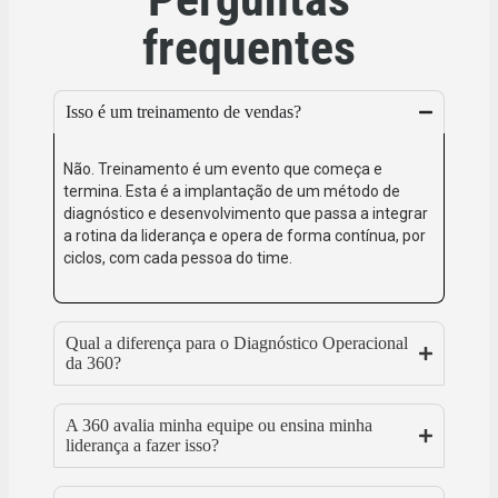
frequentes
Isso é um treinamento de vendas?
Não. Treinamento é um evento que começa e
termina. Esta é a implantação de um método de
diagnóstico e desenvolvimento que passa a integrar
a rotina da liderança e opera de forma contínua, por
ciclos, com cada pessoa do time.
Qual a diferença para o Diagnóstico Operacional
da 360?
A 360 avalia minha equipe ou ensina minha
liderança a fazer isso?