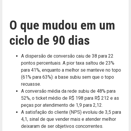
O que mudou em um
ciclo de 90 dias
A dispersão de conversão caiu de 38 para 22
pontos percentuais. A pior taxa saltou de 23%
para 41%, enquanto a melhor se manteve no topo
(61% para 63%): a base subiu sem que o topo
recuasse.
A conversão média da rede subiu de 48% para
52%, o ticket médio de R$ 198 para R$ 212 e as
peças por atendimento de 1,9 para 2,12.
A satisfação do cliente (NPS) evoluiu de 3,5 para
4,1, sinal de que vender mais e atender melhor
deixaram de ser objetivos concorrentes.