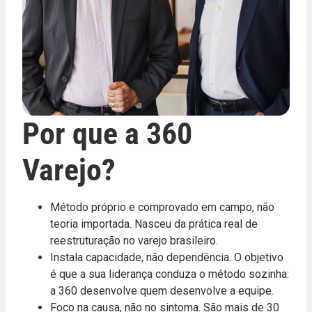
Por que a 360
Varejo?
Método próprio e comprovado em campo, não
teoria importada. Nasceu da prática real de
reestruturação no varejo brasileiro.
Instala capacidade, não dependência. O objetivo
é que a sua liderança conduza o método sozinha:
a 360 desenvolve quem desenvolve a equipe.
Foco na causa, não no sintoma. São mais de 30