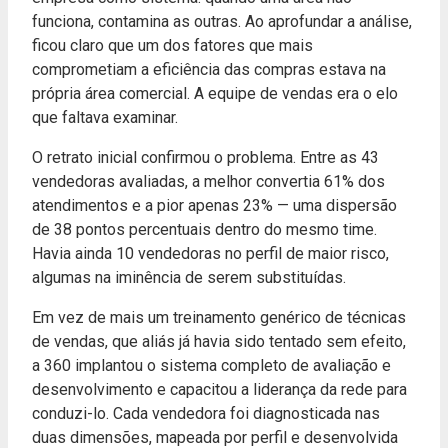
funciona, contamina as outras. Ao aprofundar a análise,
ficou claro que um dos fatores que mais
comprometiam a eficiência das compras estava na
própria área comercial. A equipe de vendas era o elo
que faltava examinar.
O retrato inicial confirmou o problema. Entre as 43
vendedoras avaliadas, a melhor convertia 61% dos
atendimentos e a pior apenas 23% — uma dispersão
de 38 pontos percentuais dentro do mesmo time.
Havia ainda 10 vendedoras no perfil de maior risco,
algumas na iminência de serem substituídas.
Em vez de mais um treinamento genérico de técnicas
de vendas, que aliás já havia sido tentado sem efeito,
a 360 implantou o sistema completo de avaliação e
desenvolvimento e capacitou a liderança da rede para
conduzi-lo. Cada vendedora foi diagnosticada nas
duas dimensões, mapeada por perfil e desenvolvida