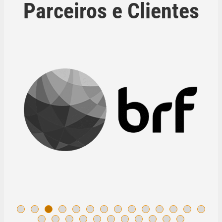
Parceiros e Clientes