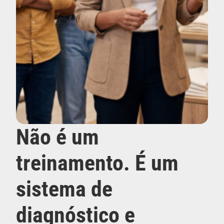
Não é um
treinamento. É um
sistema de
diagnóstico e