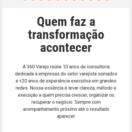
Quem faz a
transformação
acontecer
A 360 Varejo reúne 10 anos de consultoria
dedicada a empresas do setor varejista somados
a +20 anos de experiência executiva em grandes
redes. Nossa essência é levar clareza, método e
execução a quem precisa crescer, organizar ou
recuperar o negócio. Sempre com
acompanhamento próximo até o resultado
aparecer.