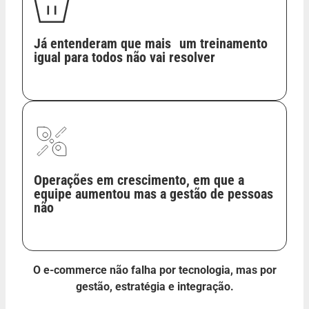
Já entenderam que mais um treinamento
igual para todos não vai resolver
Operações em crescimento, em que a
equipe aumentou mas a gestão de pessoas
não
O e-commerce não falha por tecnologia, mas por
gestão, estratégia e integração.