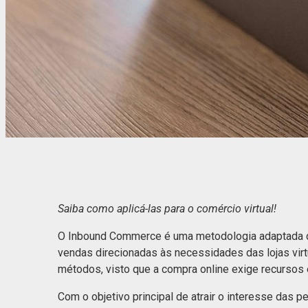
Saiba como aplicá-las para o comércio virtual!
O Inbound Commerce é uma metodologia adaptada d
vendas direcionadas às necessidades das lojas virt
métodos, visto que a compra online exige recursos
Com o objetivo principal de atrair o interesse das 