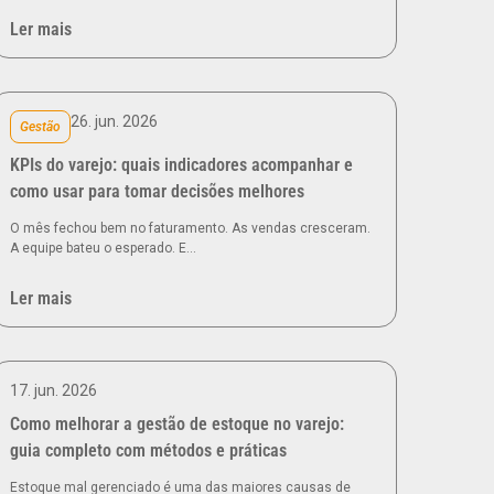
Ler mais
26. jun. 2026
Gestão
KPIs do varejo: quais indicadores acompanhar e
como usar para tomar decisões melhores
O mês fechou bem no faturamento. As vendas cresceram.
A equipe bateu o esperado. E…
Ler mais
17. jun. 2026
Como melhorar a gestão de estoque no varejo:
guia completo com métodos e práticas
Estoque mal gerenciado é uma das maiores causas de