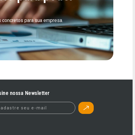
 concretos para sua empresa.
sine nossa Newsletter