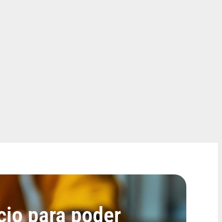
cio para poder