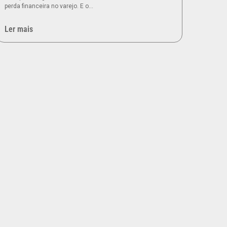
perda financeira no varejo. E o…
Ler mais