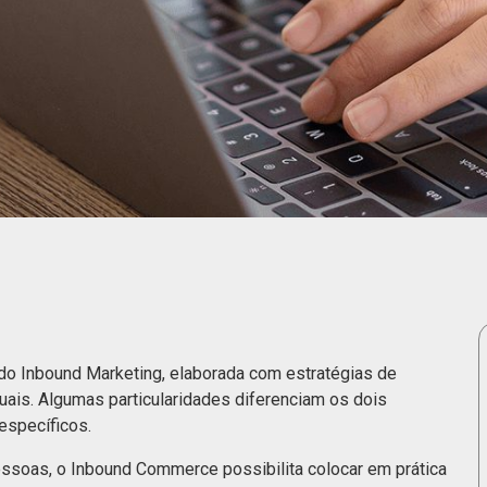
o Inbound Marketing, elaborada com estratégias de
uais. Algumas particularidades diferenciam os dois
 específicos.
pessoas, o Inbound Commerce possibilita colocar em prática