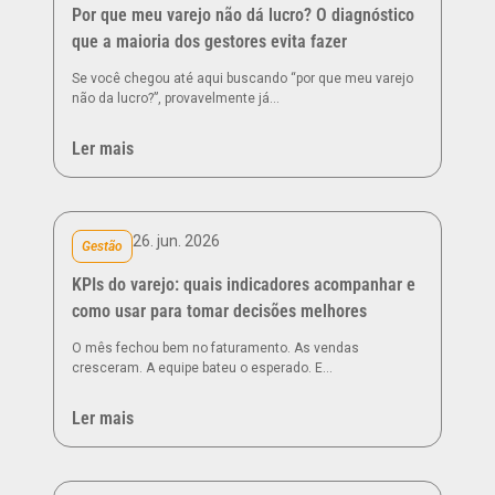
Por que meu varejo não dá lucro? O diagnóstico
que a maioria dos gestores evita fazer
Se você chegou até aqui buscando “por que meu varejo
não da lucro?”, provavelmente já…
Ler mais
26. jun. 2026
Gestão
KPIs do varejo: quais indicadores acompanhar e
como usar para tomar decisões melhores
O mês fechou bem no faturamento. As vendas
cresceram. A equipe bateu o esperado. E…
Ler mais