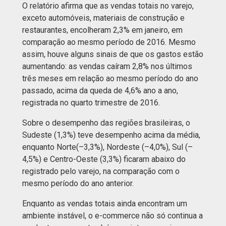
O relatório afirma que as vendas totais no varejo,
exceto automóveis, materiais de construção e
restaurantes, encolheram 2,3% em janeiro, em
comparação ao mesmo período de 2016. Mesmo
assim, houve alguns sinais de que os gastos estão
aumentando: as vendas caíram 2,8% nos últimos
três meses em relação ao mesmo período do ano
passado, acima da queda de 4,6% ano a ano,
registrada no quarto trimestre de 2016.
Sobre o desempenho das regiões brasileiras, o
Sudeste (1,3%) teve desempenho acima da média,
enquanto Norte(–3,3%), Nordeste (–4,0%), Sul (–
4,5%) e Centro-Oeste (3,3%) ficaram abaixo do
registrado pelo varejo, na comparação com o
mesmo período do ano anterior.
Enquanto as vendas totais ainda encontram um
ambiente instável, o e-commerce não só continua a