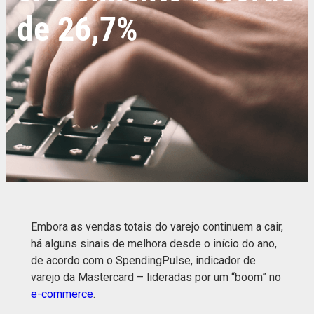
de 26,7%
Embora as vendas totais do varejo continuem a cair,
há alguns sinais de melhora desde o início do ano,
de acordo com o SpendingPulse, indicador de
varejo da Mastercard – lideradas por um “boom” no
e-commerce
.