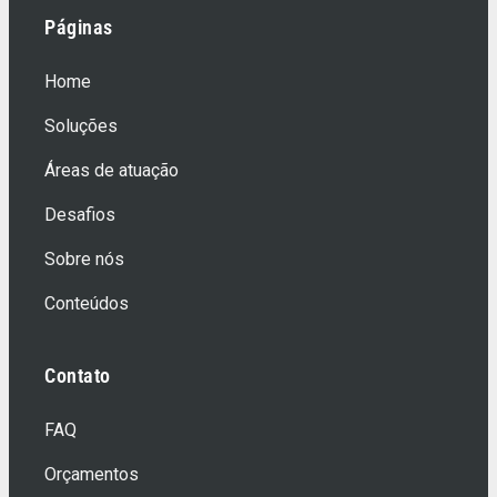
Páginas
Home
Soluções
Áreas de atuação
Desafios
Sobre nós
Conteúdos
Contato
FAQ
Orçamentos