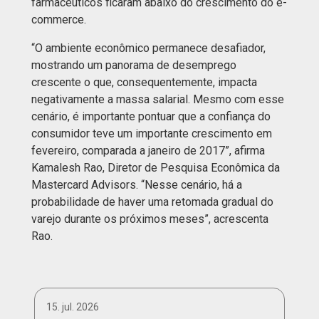
farmacêuticos ficaram abaixo do crescimento do e-
commerce.
“O ambiente econômico permanece desafiador,
mostrando um panorama de desemprego
crescente o que, consequentemente, impacta
negativamente a massa salarial. Mesmo com esse
cenário, é importante pontuar que a confiança do
consumidor teve um importante crescimento em
fevereiro, comparada a janeiro de 2017”, afirma
Kamalesh Rao, Diretor de Pesquisa Econômica da
Mastercard Advisors. “Nesse cenário, há a
probabilidade de haver uma retomada gradual do
varejo durante os próximos meses”, acrescenta
Rao.
15. jul. 2026