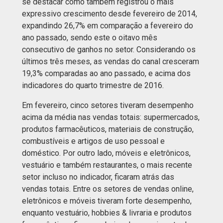
se destacar como também registrou o mais
expressivo crescimento desde fevereiro de 2014,
expandindo 26,7% em comparação a fevereiro do
ano passado, sendo este o oitavo mês
consecutivo de ganhos no setor. Considerando os
últimos três meses, as vendas do canal cresceram
19,3% comparadas ao ano passado, e acima dos
indicadores do quarto trimestre de 2016.
Em fevereiro, cinco setores tiveram desempenho
acima da média nas vendas totais: supermercados,
produtos farmacêuticos, materiais de construção,
combustíveis e artigos de uso pessoal e
doméstico. Por outro lado, móveis e eletrônicos,
vestuário e também restaurantes, o mais recente
setor incluso no indicador, ficaram atrás das
vendas totais. Entre os setores de vendas online,
eletrônicos e móveis tiveram forte desempenho,
enquanto vestuário, hobbies & livraria e produtos